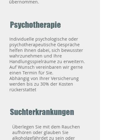
übernommen.
Psychotherapie
Individuelle psychologische oder
psychotherapeutische Gespräche
helfen Ihnen dabei, sich bewusster
wahrzunehmen und Ihre
Handlungsspielräume zu erweitern.
Auf Wunsch vereinbaren wir gerne
einen Termin für Sie.
Abhängig von Ihrer Versicherung
werden bis zu 30% der Kosten
rückerstattet
Suchterkrankungen
Überlegen Sie mit dem Rauchen
aufhören oder glauben Sie
alkoholgefährdet zu sein oder