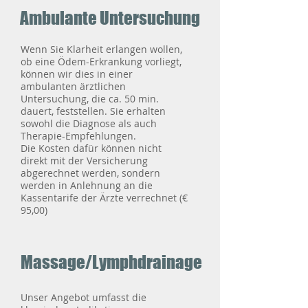
Ambulante Untersuchung
Wenn Sie Klarheit erlangen wollen,
ob eine Ödem-Erkrankung vorliegt,
können wir dies in einer
ambulanten ärztlichen
Untersuchung, die ca. 50 min.
dauert, feststellen. Sie erhalten
sowohl die Diagnose als auch
Therapie-Empfehlungen.
Die Kosten
dafür können nicht
direkt mit der Versicherung
abgerechnet werden, sondern
werden in Anlehnung an die
Kassentarife der Ärzte verrechnet (€
95,00)
Massage/Lymphdrainage
Unser Angebot umfasst die