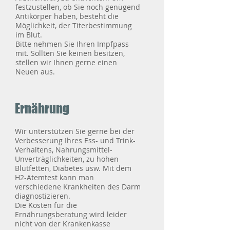
festzustellen, ob Sie noch genügend
Antikörper haben, besteht die
Möglichkeit, der Titerbestimmung
im Blut.
Bitte nehmen Sie Ihren Impfpass
mit. Sollten Sie keinen besitzen,
stellen wir Ihnen gerne einen
Neuen aus.
Ernährung
Wir unterstützen Sie gerne bei der
Verbesserung Ihres Ess- und Trink-
Verhaltens, Nahrungsmittel-
Unverträglichkeiten, zu hohen
Blutfetten, Diabetes usw. Mit dem
H2-Atemtest kann man
verschiedene Krankheiten des Darm
diagnostizieren.
Die Kosten für die
Ernährungsberatung wird leider
nicht von der Krankenkasse